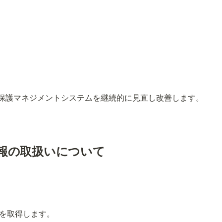
保護マネジメントシステムを継続的に見直し改善します。
報の取扱いについて
を取得します。