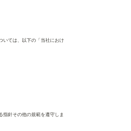
ついては、以下の「当社におけ
る指針その他の規範を遵守しま