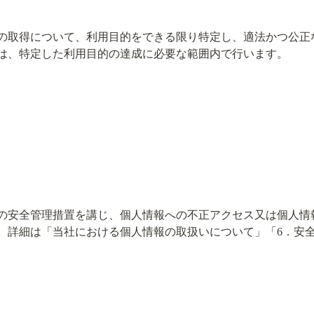
の取得について、利用目的をできる限り特定し、適法かつ公正
は、特定した利用目的の達成に必要な範囲内で行います。
の安全管理措置を講じ、個人情報への不正アクセス又は個人情
。詳細は「当社における個人情報の取扱いについて」「6．安