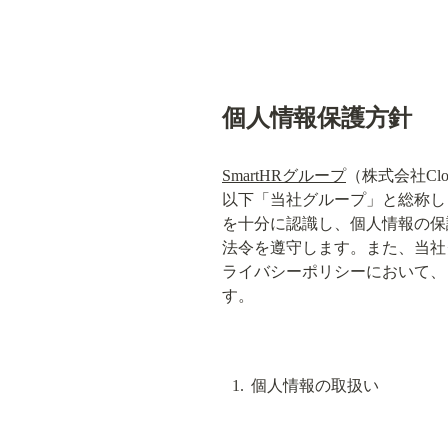
個人情報保護方針
SmartHRグループ
（株式会社Cl
以下「当社グループ」と総称し
を十分に認識し、個人情報の保
法令を遵守します。また、当社
ライバシーポリシーにおいて、
す。
個人情報の取扱い