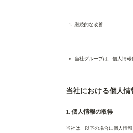
継続的な改善
当社グループは、個人情報
当社における個人情
1. 個人情報の取得
当社は、以下の場合に個人情報