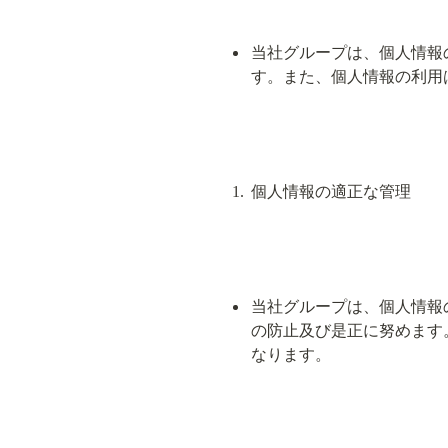
当社グループは、個人情報
す。また、個人情報の利用
個人情報の適正な管理
当社グループは、個人情報
の防止及び是正に努めます
なります。