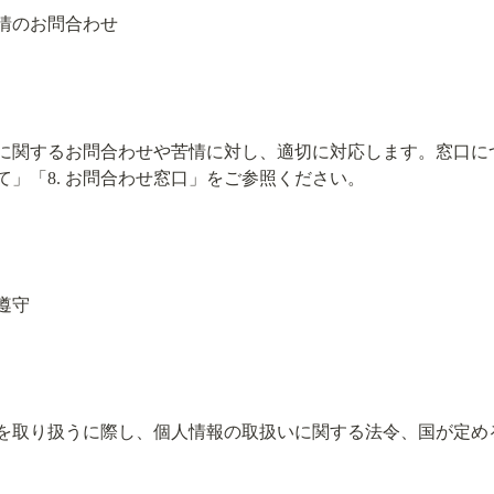
情のお問合わせ
に関するお問合わせや苦情に対し、適切に対応します。窓口に
」「8. お問合わせ窓口」をご参照ください。
遵守
を取り扱うに際し、個人情報の取扱いに関する法令、国が定め