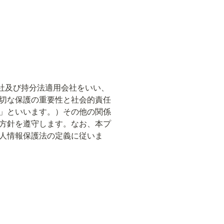
象会社及び持分法適用会社をいい、
切な保護の重要性と社会的責任
法」といいます。）その他の関係
方針を遵守します。なお、本プ
人情報保護法の定義に従いま