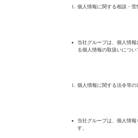
個人情報に関する相談・苦
当社グループは、個人情報
る個人情報の取扱いについて
個人情報に関する法令等の
当社グループは、個人情報
す。